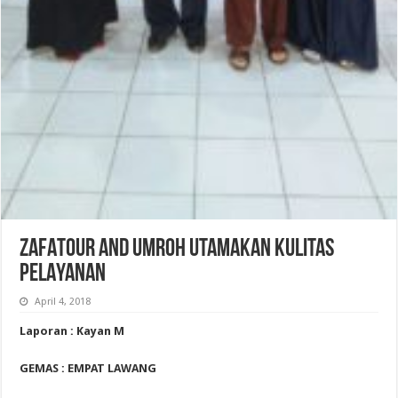
ZAFATOUR AND UMROH UTAMAKAN KULITAS
PELAYANAN
April 4, 2018
Laporan : Kayan M
GEMAS : EMPAT LAWANG