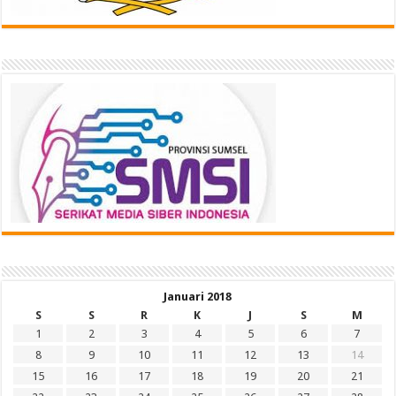
Januari 2018
S
S
R
K
J
S
M
1
2
3
4
5
6
7
8
9
10
11
12
13
14
15
16
17
18
19
20
21