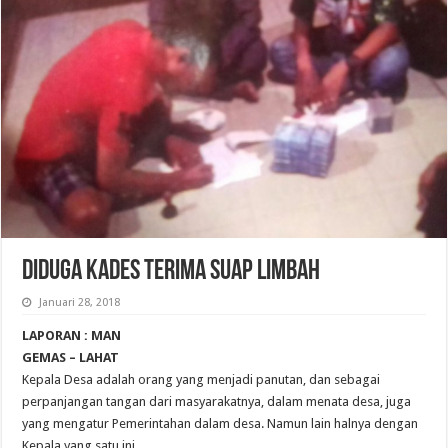
DIDUGA KADES TERIMA SUAP LIMBAH
Januari 28, 2018
LAPORAN : MAN
GEMAS – LAHAT
Kepala Desa adalah orang yang menjadi panutan, dan sebagai
perpanjangan tangan dari masyarakatnya, dalam menata desa, juga
yang mengatur Pemerintahan dalam desa. Namun lain halnya dengan
Kepala yang satu ini