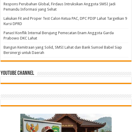
Respons Perubahan Global, Firdaus Intruksikan Anggota SMSI Jadi
Pemandu Informasi yang Sehat
Lakukan Fit and Proper Test Calon Ketua PAC, DPC PDIP Lahat Targetkan 9
Kursi DPRD
Panas! Konflik Internal Berujung Pemecatan Enam Anggota Garda
Prabowo DKC Lahat
Bangun Kemitraan yang Solid, SMSI Lahat dan Bank Sumsel Babel Siap
Bersinergi untuk Daerah
Youtube Channel