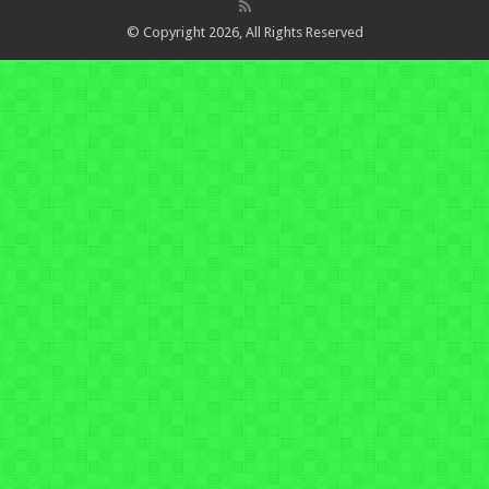
© Copyright 2026, All Rights Reserved