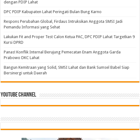
dengan PDIP Lahat
DPC PDIP Kabupaten Lahat Peringati Bulan Bung Karno
Respons Perubahan Global, Firdaus Intruksikan Anggota SMSI Jadi
Pemandu Informasi yang Sehat
Lakukan Fit and Proper Test Calon Ketua PAC, DPC PDIP Lahat Targetkan 9
Kursi DPRD
Panas! Konflik Internal Berujung Pemecatan Enam Anggota Garda
Prabowo DKC Lahat
Bangun Kemitraan yang Solid, SMSI Lahat dan Bank Sumsel Babel Siap
Bersinergi untuk Daerah
Youtube Channel