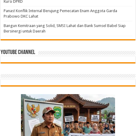
Kursi DPRD
Panas! Konflik Internal Berujung Pemecatan Enam Anggota Garda
Prabowo DKC Lahat
Bangun Kemitraan yang Solid, SMSI Lahat dan Bank Sumsel Babel Siap
Bersinergi untuk Daerah
Youtube Channel