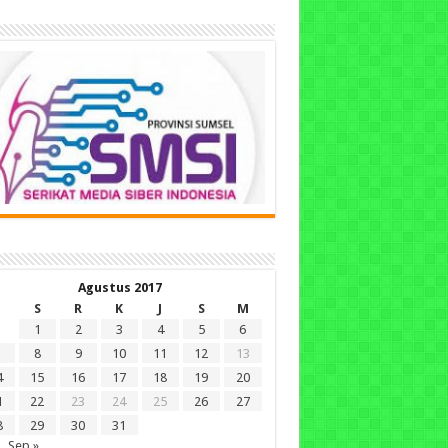
Agustus 2017
S
R
K
J
S
M
1
2
3
4
5
6
8
9
10
11
12
13
4
15
16
17
18
19
20
1
22
23
24
25
26
27
8
29
30
31
Sep »