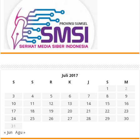
Juli 2017
S
S
R
K
J
S
M
1
2
3
4
5
6
7
8
9
10
11
12
13
14
15
16
17
18
19
20
21
22
23
24
25
26
27
28
29
30
31
« Jun
Agu »