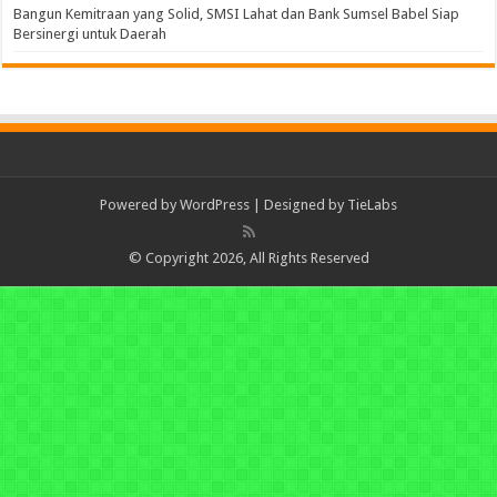
Bangun Kemitraan yang Solid, SMSI Lahat dan Bank Sumsel Babel Siap
Bersinergi untuk Daerah
Powered by
WordPress
| Designed by
TieLabs
© Copyright 2026, All Rights Reserved