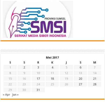
Mei 2017
S
S
R
K
J
S
M
1
2
3
4
5
6
7
8
9
10
11
12
13
14
15
16
17
18
19
20
21
22
23
24
25
26
27
28
29
30
31
« Apr
Jun »