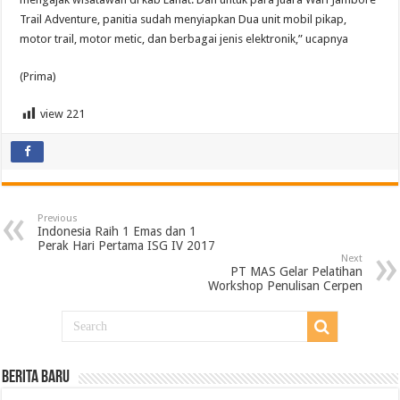
Trail Adventure, panitia sudah menyiapkan Dua unit mobil pikap,
motor trail, motor metic, dan berbagai jenis elektronik,” ucapnya
(Prima)
view
221
Previous
Indonesia Raih 1 Emas dan 1
Perak Hari Pertama ISG IV 2017
Next
PT MAS Gelar Pelatihan
Workshop Penulisan Cerpen
BERITA BARU