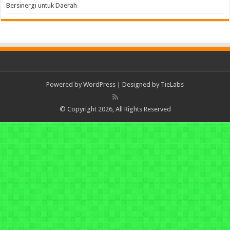
Bersinergi untuk Daerah
Powered by
WordPress
| Designed by
TieLabs
© Copyright 2026, All Rights Reserved