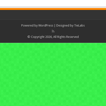
Powered by
WordPress
| Designed by
TieLabs
© Copyright 2026, All Rights Reserved