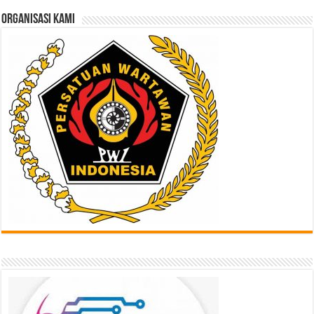
ORGANISASI KAMI