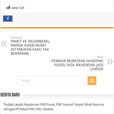
view
326
Previous
PAMIT KE PALEMBANG,
WARGA KIKIM BARAT
DITEMUKAN KAKU TAK
BERNYAWA
Next
PEMKAB MURATARA GANDENG
YUSRIL IHZA MAHENDRA JADI
LAWYER
BERITA BARU
Tindak Lanjuti Keputusan PWI Pusat, PWI Sumsel Tunjuk Ishak Nasroni
sebagai Plt Ketua PWI OKU Selatan