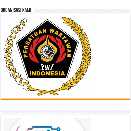
Sini
ORGANISASI KAMI