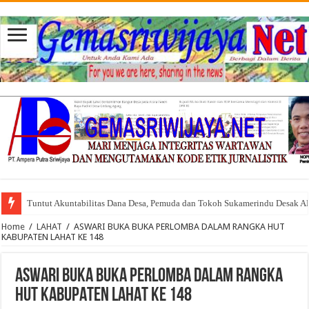
Tuntut Akuntabilitas Dana Desa, Pemuda dan Tokoh Sukamerindu Desak 
Home
/
LAHAT
/
ASWARI BUKA BUKA PERLOMBA DALAM RANGKA HUT
KABUPATEN LAHAT KE 148
ASWARI BUKA BUKA PERLOMBA DALAM RANGKA
HUT KABUPATEN LAHAT KE 148