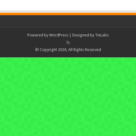
Powered by
WordPress
| Designed by
TieLabs
© Copyright 2026, All Rights Reserved