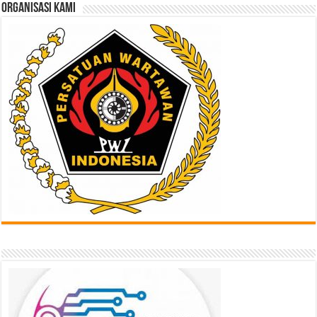
ORGANISASI KAMI