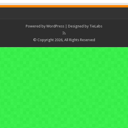
Powered by
WordPress
| Designed by
TieLabs
© Copyright 2026, All Rights Reserved