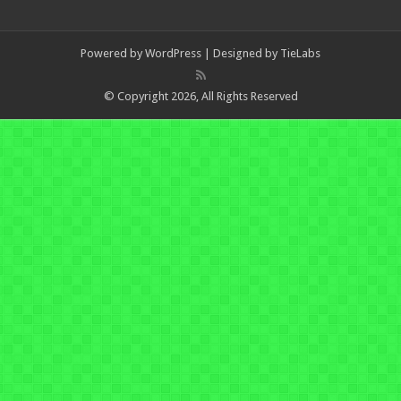
Powered by
WordPress
| Designed by
TieLabs
© Copyright 2026, All Rights Reserved