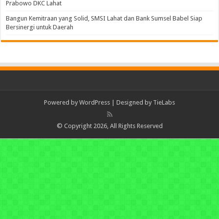
Prabowo DKC Lahat
Bangun Kemitraan yang Solid, SMSI Lahat dan Bank Sumsel Babel Siap
Bersinergi untuk Daerah
Powered by
WordPress
| Designed by
TieLabs
© Copyright 2026, All Rights Reserved