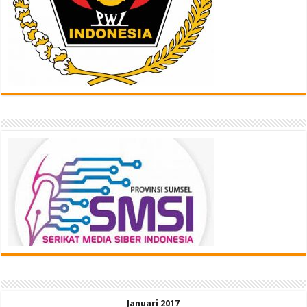
Januari 2017