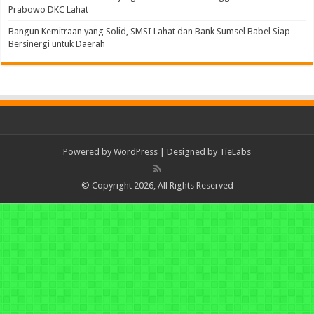
Prabowo DKC Lahat
Bangun Kemitraan yang Solid, SMSI Lahat dan Bank Sumsel Babel Siap
Bersinergi untuk Daerah
Powered by
WordPress
| Designed by
TieLabs
© Copyright 2026, All Rights Reserved