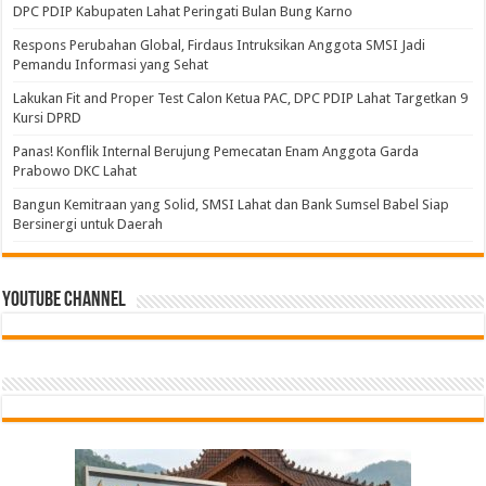
DPC PDIP Kabupaten Lahat Peringati Bulan Bung Karno
Respons Perubahan Global, Firdaus Intruksikan Anggota SMSI Jadi
Pemandu Informasi yang Sehat
Lakukan Fit and Proper Test Calon Ketua PAC, DPC PDIP Lahat Targetkan 9
Kursi DPRD
Panas! Konflik Internal Berujung Pemecatan Enam Anggota Garda
Prabowo DKC Lahat
Bangun Kemitraan yang Solid, SMSI Lahat dan Bank Sumsel Babel Siap
Bersinergi untuk Daerah
Youtube Channel