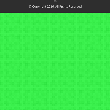
© Copyright 2026, All Rights Reserved