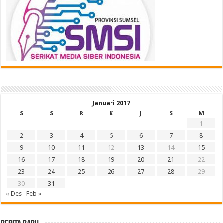
Januari 2017
S
S
R
K
J
S
M
1
2
3
4
5
6
7
8
9
10
11
12
13
14
15
16
17
18
19
20
21
22
23
24
25
26
27
28
29
30
31
« Des
Feb »