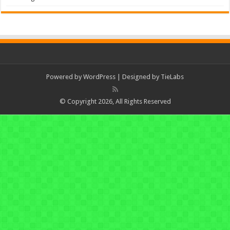
Powered by
WordPress
| Designed by
TieLabs
© Copyright 2026, All Rights Reserved