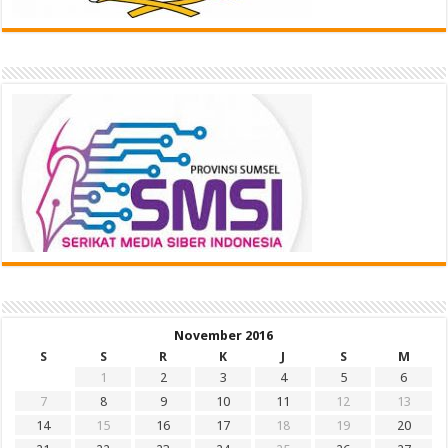
November 2016
S
S
R
K
J
S
M
1
2
3
4
5
6
7
8
9
10
11
12
13
14
15
16
17
18
19
20