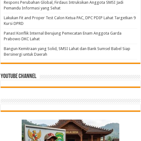
Respons Perubahan Global, Firdaus Intruksikan Anggota SMSI Jadi
Pemandu Informasi yang Sehat
Lakukan Fit and Proper Test Calon Ketua PAC, DPC PDIP Lahat Targetkan 9
Kursi DPRD
Panas! Konflik Internal Berujung Pemecatan Enam Anggota Garda
Prabowo DKC Lahat
Bangun Kemitraan yang Solid, SMSI Lahat dan Bank Sumsel Babel Siap
Bersinergi untuk Daerah
Youtube Channel