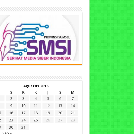
Agustus 2016
S
R
K
J
S
M
2
3
4
5
6
7
9
10
11
12
13
14
5
16
17
18
19
20
21
2
23
24
25
26
27
28
9
30
31
Sep »