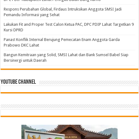
Respons Perubahan Global, Firdaus Intruksikan Anggota SMSI Jadi
Pemandu Informasi yang Sehat
Lakukan Fit and Proper Test Calon Ketua PAC, DPC PDIP Lahat Targetkan 9
Kursi DPRD
Panas! Konflik Internal Berujung Pemecatan Enam Anggota Garda
Prabowo DKC Lahat
Bangun Kemitraan yang Solid, SMSI Lahat dan Bank Sumsel Babel Siap
Bersinergi untuk Daerah
Youtube Channel