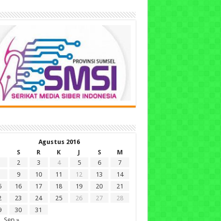
Agustus 2016
S
R
K
J
S
M
2
3
4
5
6
7
9
10
11
12
13
14
5
16
17
18
19
20
21
2
23
24
25
26
27
28
9
30
31
Sep »