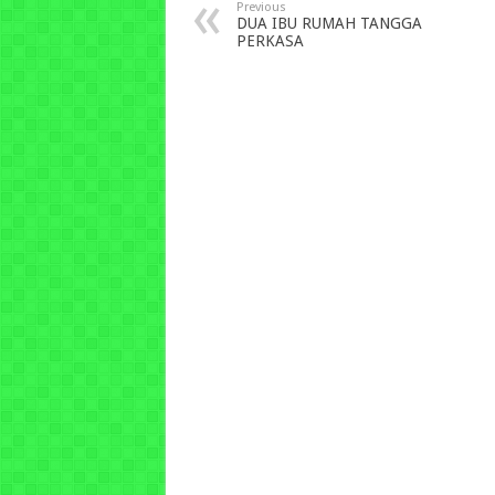
Previous
DUA IBU RUMAH TANGGA
PERKASA