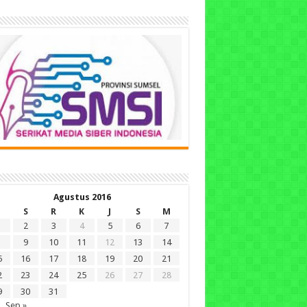
Agustus 2016
S
R
K
J
S
M
2
3
4
5
6
7
9
10
11
12
13
14
5
16
17
18
19
20
21
2
23
24
25
26
27
28
9
30
31
Sep »