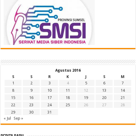
Agustus 2016
S
S
R
K
J
S
M
1
2
3
4
5
6
7
8
9
10
11
12
13
14
15
16
17
18
19
20
21
22
23
24
25
26
27
28
29
30
31
« Jul
Sep »