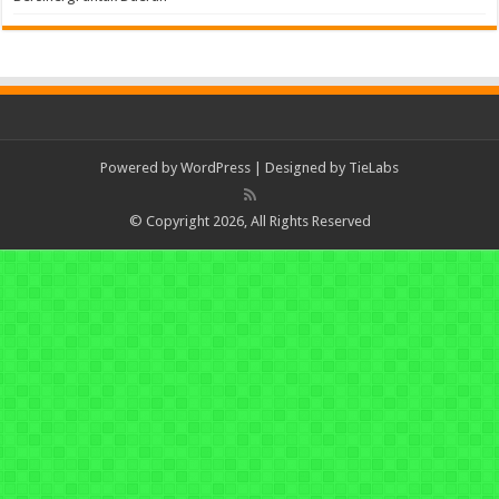
Powered by
WordPress
| Designed by
TieLabs
© Copyright 2026, All Rights Reserved