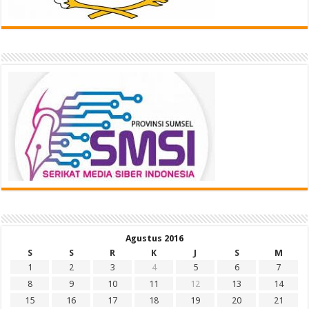
Agustus 2016
S
S
R
K
J
S
M
1
2
3
4
5
6
7
8
9
10
11
12
13
14
15
16
17
18
19
20
21