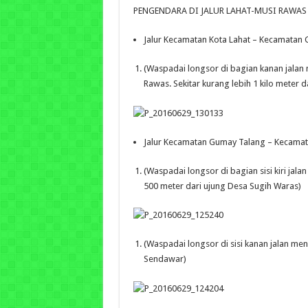
PENGENDARA DI JALUR LAHAT-MUSI RAWAS
Jalur Kecamatan Kota Lahat – Kecamatan
(Waspadai longsor di bagian kanan jalan
Rawas. Sekitar kurang lebih 1 kilo meter 
Jalur Kecamatan Gumay Talang – Kecamat
(Waspadai longsor di bagian sisi kiri jal
500 meter dari ujung Desa Sugih Waras)
(Waspadai longsor di sisi kanan jalan m
Sendawar)