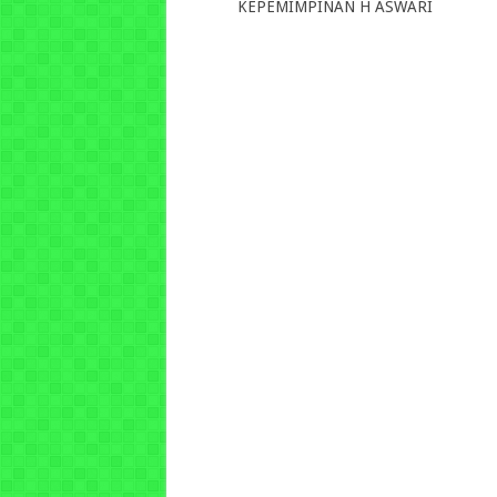
KEPEMIMPINAN H ASWARI