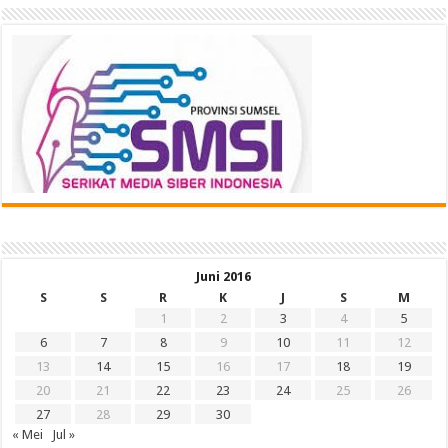
Juni 2016
S
S
R
K
J
S
M
1
2
3
4
5
6
7
8
9
10
11
12
13
14
15
16
17
18
19
20
21
22
23
24
25
26
27
28
29
30
« Mei
Jul »