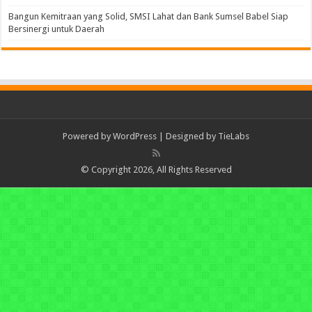
Bangun Kemitraan yang Solid, SMSI Lahat dan Bank Sumsel Babel Siap
Bersinergi untuk Daerah
Powered by
WordPress
| Designed by
TieLabs
© Copyright 2026, All Rights Reserved