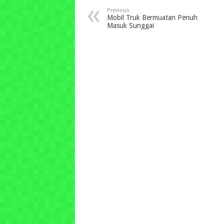
Previous
Mobil Truk Bermuatan Penuh
Masuk Sunggai