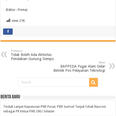
(Editor : Prima)
view
218
Previous
Tidak Boleh Ada Aktivitas
Pendakian Gunung Dempo
Next
BAPPEDA Pagar Alam Gelar
Bimtek Pos Pelayanan Teknologi
BERITA BARU
Tindak Lanjuti Keputusan PWI Pusat, PWI Sumsel Tunjuk Ishak Nasroni
sebagai Plt Ketua PWI OKU Selatan