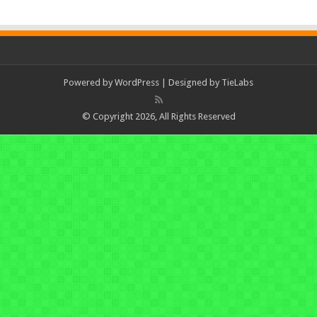
Powered by
WordPress
| Designed by
TieLabs
© Copyright 2026, All Rights Reserved