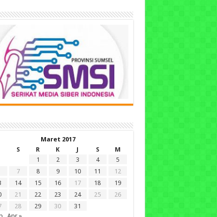
Maret 2017
S
R
K
J
S
M
1
2
3
4
5
7
8
9
10
11
12
3
14
15
16
17
18
19
0
21
22
23
24
25
26
7
28
29
30
31
b
Apr »