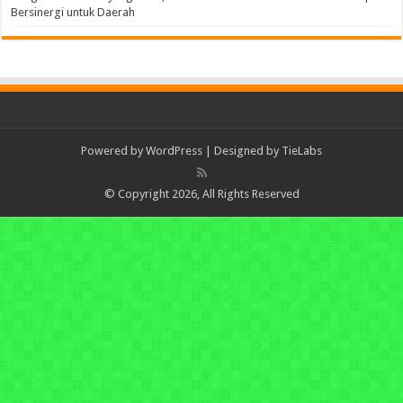
Bersinergi untuk Daerah
Powered by
WordPress
| Designed by
TieLabs
© Copyright 2026, All Rights Reserved