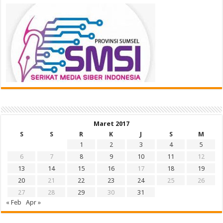
Maret 2017
S
S
R
K
J
S
M
1
2
3
4
5
6
7
8
9
10
11
12
13
14
15
16
17
18
19
20
21
22
23
24
25
26
27
28
29
30
31
« Feb
Apr »