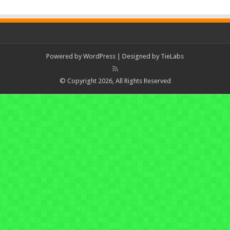
Powered by
WordPress
| Designed by
TieLabs
© Copyright 2026, All Rights Reserved