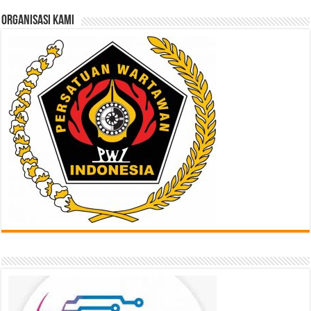
Sini
ORGANISASI KAMI