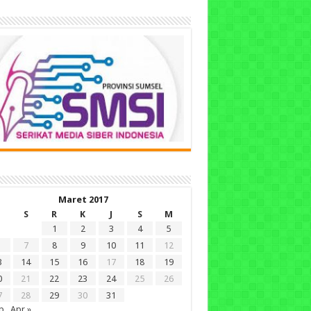
Maret 2017
S
R
K
J
S
M
1
2
3
4
5
7
8
9
10
11
12
3
14
15
16
17
18
19
0
21
22
23
24
25
26
7
28
29
30
31
b
Apr »