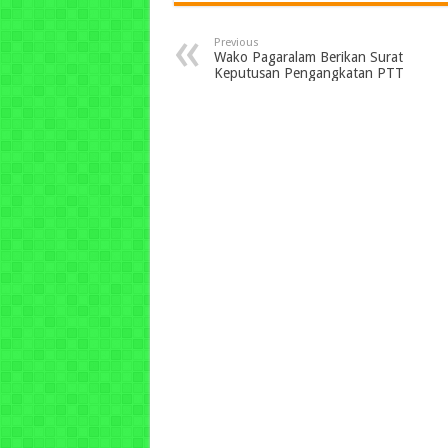
Previous
Wako Pagaralam Berikan Surat
Keputusan Pengangkatan PTT