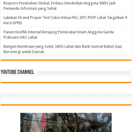
Respons Perubahan Global, Firdaus Intruksikan Anggota SMSI Jadi
Pemandu Informasi yang Sehat
Lakukan Fit and Proper Test Calon Ketua PAC, DPC PDIP Lahat Targetkan 9
Kursi DPRD
Panas! Konflik Internal Berujung Pemecatan Enam Anggota Garda
Prabowo DKC Lahat
Bangun Kemitraan yang Solid, SMSI Lahat dan Bank Sumsel Babel Siap
Bersinergi untuk Daerah
Youtube Channel