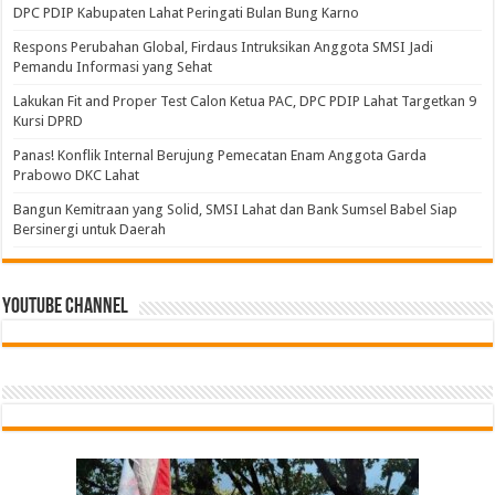
DPC PDIP Kabupaten Lahat Peringati Bulan Bung Karno
Respons Perubahan Global, Firdaus Intruksikan Anggota SMSI Jadi
Pemandu Informasi yang Sehat
Lakukan Fit and Proper Test Calon Ketua PAC, DPC PDIP Lahat Targetkan 9
Kursi DPRD
Panas! Konflik Internal Berujung Pemecatan Enam Anggota Garda
Prabowo DKC Lahat
Bangun Kemitraan yang Solid, SMSI Lahat dan Bank Sumsel Babel Siap
Bersinergi untuk Daerah
Youtube Channel