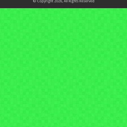
© Copyright 2026, All Rights Reserved