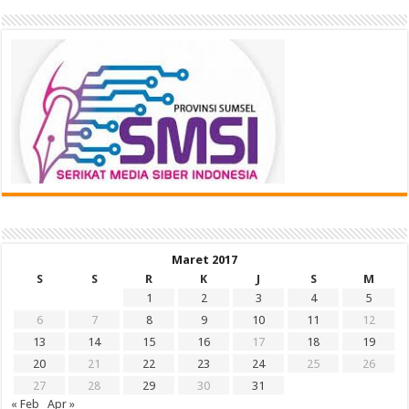
Maret 2017
S
S
R
K
J
S
M
1
2
3
4
5
6
7
8
9
10
11
12
13
14
15
16
17
18
19
20
21
22
23
24
25
26
27
28
29
30
31
« Feb
Apr »