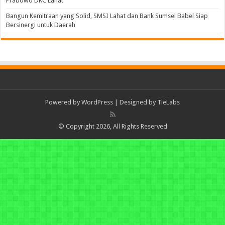
Prabowo DKC Lahat
Bangun Kemitraan yang Solid, SMSI Lahat dan Bank Sumsel Babel Siap
Bersinergi untuk Daerah
Powered by
WordPress
| Designed by
TieLabs
© Copyright 2026, All Rights Reserved