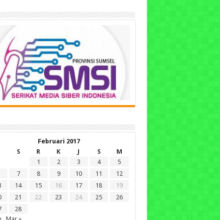
Februari 2017
S
R
K
J
S
M
1
2
3
4
5
7
8
9
10
11
12
3
14
15
16
17
18
19
0
21
22
23
24
25
26
7
28
n
Mar »