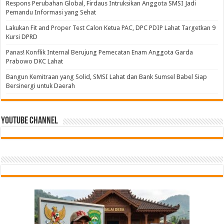
Respons Perubahan Global, Firdaus Intruksikan Anggota SMSI Jadi
Pemandu Informasi yang Sehat
Lakukan Fit and Proper Test Calon Ketua PAC, DPC PDIP Lahat Targetkan 9
Kursi DPRD
Panas! Konflik Internal Berujung Pemecatan Enam Anggota Garda
Prabowo DKC Lahat
Bangun Kemitraan yang Solid, SMSI Lahat dan Bank Sumsel Babel Siap
Bersinergi untuk Daerah
Youtube Channel