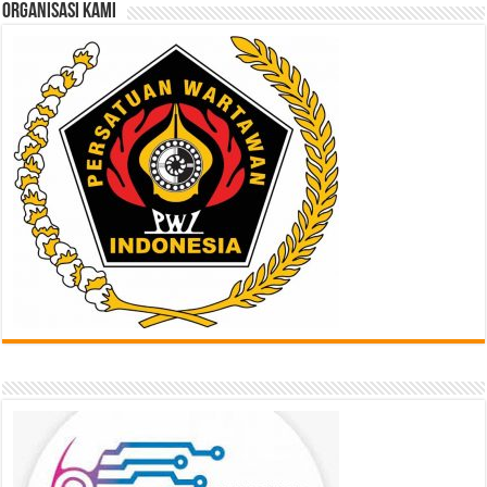
ORGANISASI KAMI