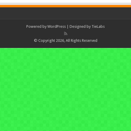
Powered by
WordPress
| Designed by
TieLabs
© Copyright 2026, All Rights Reserved