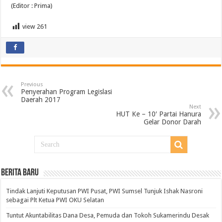
(Editor : Prima)
view
261
Previous
Penyerahan Program Legislasi
Daerah 2017
Next
HUT Ke – 10′ Partai Hanura
Gelar Donor Darah
BERITA BARU
Tindak Lanjuti Keputusan PWI Pusat, PWI Sumsel Tunjuk Ishak Nasroni
sebagai Plt Ketua PWI OKU Selatan
Tuntut Akuntabilitas Dana Desa, Pemuda dan Tokoh Sukamerindu Desak