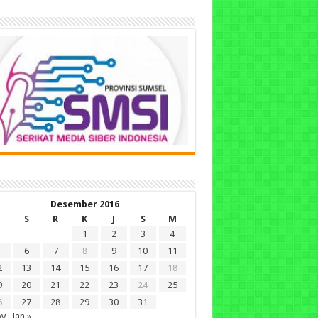
Desember 2016
S
R
K
J
S
M
1
2
3
4
6
7
8
9
10
11
2
13
14
15
16
17
18
9
20
21
22
23
24
25
6
27
28
29
30
31
ov
Jan »