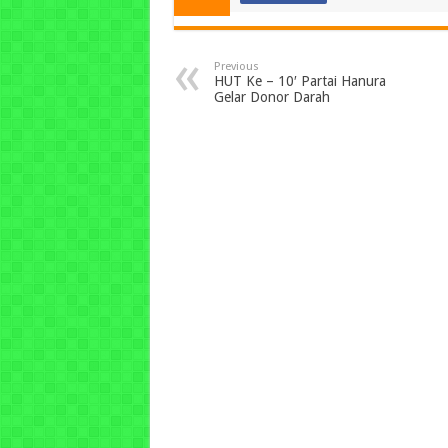
Previous
HUT Ke – 10′ Partai Hanura
Gelar Donor Darah