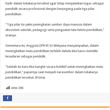
hadir dalam lokakarya tersebut agar tetap menjalankan tugas sebagai
pendidik secara profesional dengan berpegang pada tiga pilar
pendidikan.
“Tiga pilar itu yakni peningkatan sumber daya manusia dalam
ekosistem sekolah, pedagogi serta penguatan tata kelola pendidikan,”
urainya.
Sementara itu, Anggota DPR RI Sri Meliyana menyampaikan, dalam
meningkatkan mutu pendidikan terlebih dahulu kita harus memiliki
kesadaran sebagai pendidik.
“Setelah itu baru kita bangkit secara kolektif untuk meningkatkan mutu
pendidikan,” paparnya saat menjadi narasumber dalam lokakarya
pendidikan tersebut. (Prima)
view
266