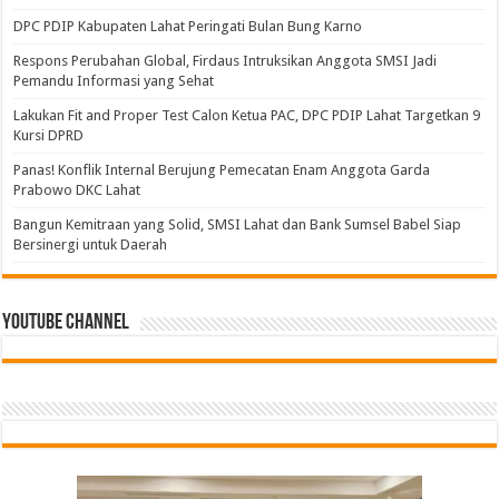
DPC PDIP Kabupaten Lahat Peringati Bulan Bung Karno
Respons Perubahan Global, Firdaus Intruksikan Anggota SMSI Jadi
Pemandu Informasi yang Sehat
Lakukan Fit and Proper Test Calon Ketua PAC, DPC PDIP Lahat Targetkan 9
Kursi DPRD
Panas! Konflik Internal Berujung Pemecatan Enam Anggota Garda
Prabowo DKC Lahat
Bangun Kemitraan yang Solid, SMSI Lahat dan Bank Sumsel Babel Siap
Bersinergi untuk Daerah
Youtube Channel