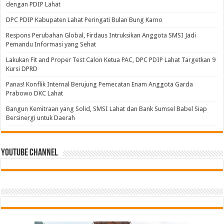
dengan PDIP Lahat
DPC PDIP Kabupaten Lahat Peringati Bulan Bung Karno
Respons Perubahan Global, Firdaus Intruksikan Anggota SMSI Jadi
Pemandu Informasi yang Sehat
Lakukan Fit and Proper Test Calon Ketua PAC, DPC PDIP Lahat Targetkan 9
Kursi DPRD
Panas! Konflik Internal Berujung Pemecatan Enam Anggota Garda
Prabowo DKC Lahat
Bangun Kemitraan yang Solid, SMSI Lahat dan Bank Sumsel Babel Siap
Bersinergi untuk Daerah
Youtube Channel