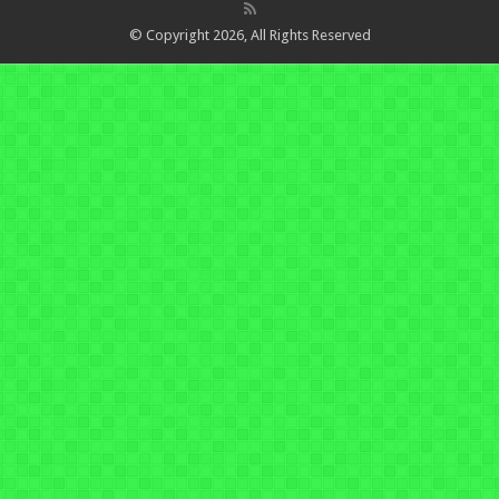
© Copyright 2026, All Rights Reserved