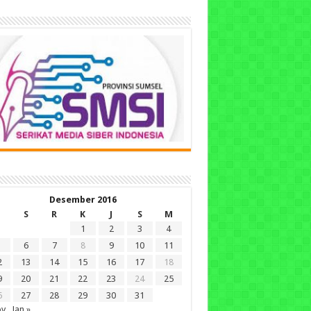
Desember 2016
S
R
K
J
S
M
1
2
3
4
6
7
8
9
10
11
2
13
14
15
16
17
18
9
20
21
22
23
24
25
6
27
28
29
30
31
ov
Jan »