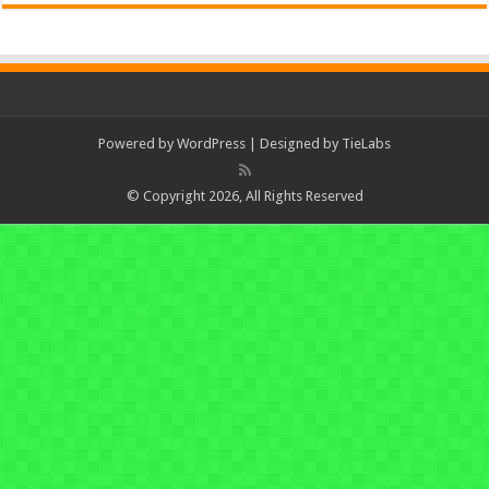
Powered by
WordPress
| Designed by
TieLabs
© Copyright 2026, All Rights Reserved