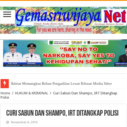
Ikhtiar Memangkas Beban Pengadilan Lewat Ribuan Media Siber
Home
/
HUKUM & KRIMINAL
/
Curi Sabun Dan Shampo, IRT Ditangkap
Polisi
Curi Sabun Dan Shampo, IRT Ditangkap Polisi
November 6, 2016