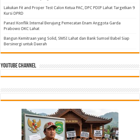
Lakukan Fit and Proper Test Calon Ketua PAC, DPC PDIP Lahat Targetkan 9
Kursi DPRD
Panas! Konflik Internal Berujung Pemecatan Enam Anggota Garda
Prabowo DKC Lahat
Bangun Kemitraan yang Solid, SMSI Lahat dan Bank Sumsel Babel Siap
Bersinergi untuk Daerah
Youtube Channel