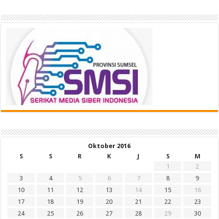
Oktober 2016
S
S
R
K
J
S
M
1
2
3
4
5
6
7
8
9
10
11
12
13
14
15
16
17
18
19
20
21
22
23
24
25
26
27
28
29
30