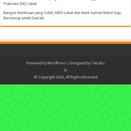
Prabowo DKC Lahat
Bangun Kemitraan yang Solid, SMSI Lahat dan Bank Sumsel Babel Siap
Bersinergi untuk Daerah
Powered by
WordPress
| Designed by
TieLabs
© Copyright 2026, All Rights Reserved