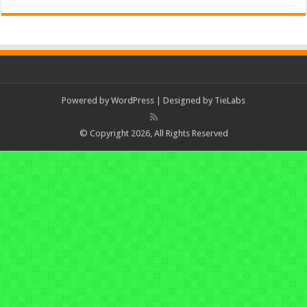
Powered by
WordPress
| Designed by
TieLabs
© Copyright 2026, All Rights Reserved