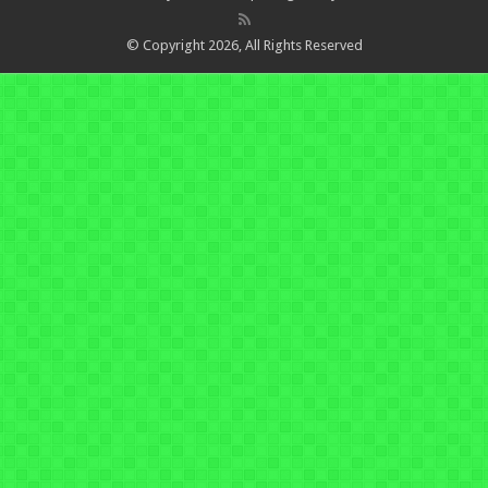
© Copyright 2026, All Rights Reserved